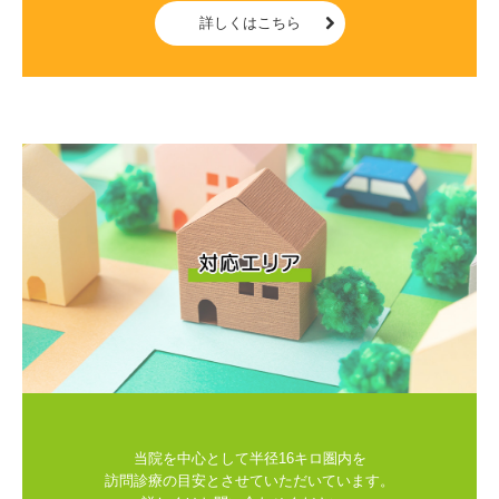
詳しくはこちら
当院を中心として半径16キロ圏内を

訪問診療の目安とさせていただいています。
