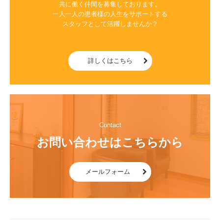
共に働く仲間を募集しております。

一人一人の患者様の人生をサポートする

スタッフとして活躍しませんか？

詳しくはこちら
Contact
メールフォーム