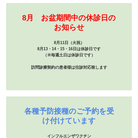
8月　お盆期間中の休診日の
お知らせ
8月11日（火祝）

8月13・14・15・16日は休診日です

（※毎週土日は休診日です）

訪問診療契約の患者様は往診対応致します
各種予防接種のご予約を受
け付けています
インフルエンザワクチン
