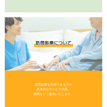
訪問診療を利用できる方や

具体的なサービス内容、

費用などご案内いたします。
