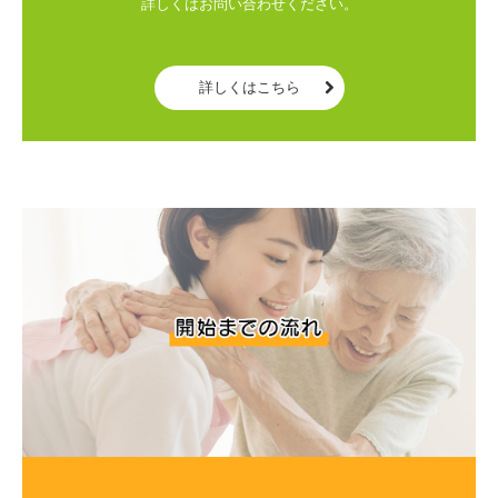
詳しくはお問い合わせください。

詳しくはこちら