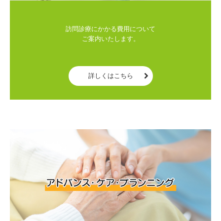
訪問診療にかかる費用について

ご案内いたします。

詳しくはこちら