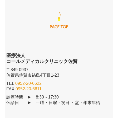
医療法人
コ
ールメディカルクリニック佐賀
〒849-0937
佐賀県佐賀市鍋島4丁目1-23
TEL
0952-20-6622
FAX
0952-20-6611
診療時間 ► 8:30～17:30
休診日
► 土曜・日曜・祝日 ・盆・年末年始