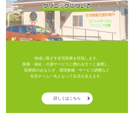
地域に根ざす在宅医療を目指します。

医療・福祉・介護サービスに携わる方々と連携し、

医療面のみならず、環境整備・サービス調整など

在宅チーム一丸となって生活を支えます。

詳しくはこちら