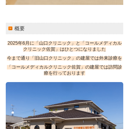
概要
2025年6月に「山口クリニック」と「コールメディカル
クリニック佐賀」はひとつになりました
今まで通り「旧山口クリニック」の建屋では外来診療を
「コールメディカルクリニック佐賀」の建屋では訪問診
療
を行っております