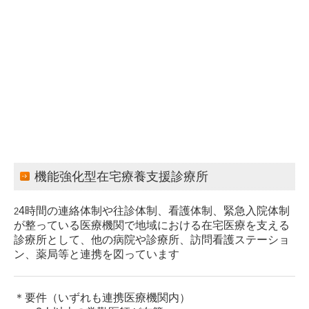
機能強化型在宅療養支援診療所
4時間の連絡体制や往診体制、看護体制、緊急入院体制
2
が整っている医療機関で地域における在宅医療を支える
診療所として、
他の病院や診療所、訪問看護ステーショ
ン、薬局等と連携を図っています
＊要件（いずれも連携医療機関内）