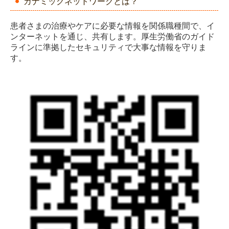
カナミックネットワークとは？
患者さまの治療やケアに必要な情報を関係職種間で、イ
ンターネットを通じ、共有します。厚生労働省のガイド
ラインに準拠したセキュリティで大事な情報を守りま
す。