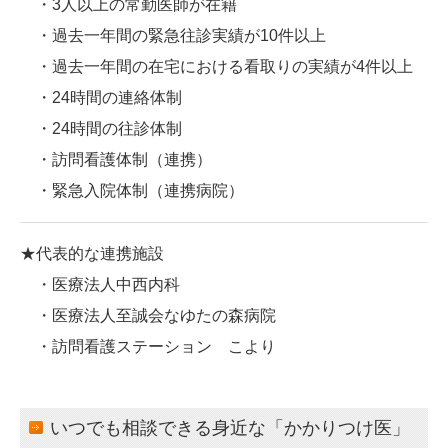
・3人以上の常勤医師が在籍
・過去一年間の緊急往診実績が10件以上
・過去一年間の在宅における看取りの実績が4件以上
・24時間の連絡体制
・24時間の往診体制
・訪問看護体制（連携）
・緊急入院体制（連携病院）
★代表的な連携施設
・医療法人中西内科
・医療法人至誠会なゆたの森病院
・訪問看護ステーション こより
いつでも相談できる身近な「かかりつけ医」