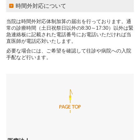
時間外対応について
当院は時間外対応体制加算の届出を行っております。通
常の診療時間（土日祝祭日以外の8:30～17:30）以外は緊
急連絡板に記載された電話番号にお電話いただければ当
直医師が電話応対いたします。
必要な場合には、ご希望を確認して往診や病院への入院
手配など行います。