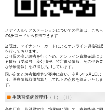
メディカルケアステーションについての詳細は、
こちら
のQRコードから参照できます
当院は、マイナンバーカードによるオンライン資格確認
を行っております。
より質の高い診療を行うため、オンライン資格確認によ
る情報（受診歴、薬剤情報、特定健診情報、その他必要
な診療情報）を取得し活用しています。
国が定めた診療報酬算定要件に従い、令和6年6月1日よ
り、医療情報取得加算として以下の点数を算定いたしま
す。
生活習慣病管理科（Ⅰ）（Ⅱ）
高血圧症、脂質異常症、糖尿病に関して、療養指導に同