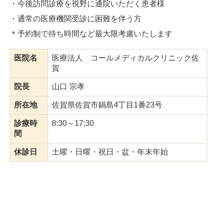
・今後訪問診療を視野に通院いただく患者様
・通常の医療機関受診に困難を伴う方
＊予約制で待ち時間など最大限考慮いたします
医院名
医療法人 コールメディカルクリニック佐
賀
院長
山口 宗孝
所在地
佐賀県佐賀市鍋島4丁目1番23号
診療時
8:30～17:30
間
休診日
土曜・日曜・祝日・盆・年末年始