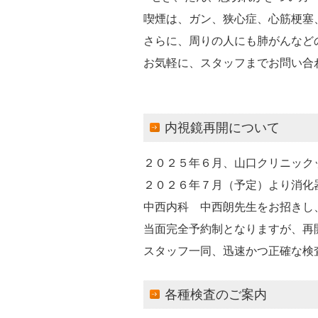
喫煙は、ガン、狭心症、心筋梗塞
さらに、周りの人にも肺がんなど
お気軽に、スタッフまでお問い合
内視鏡再開について
２０２５年６月、山口クリニック
２０２６年７月（予定）より消化
中西内科 中西朗先生をお招きし
当面完全予約制となりますが、再
スタッフ一同、迅速かつ正確な検
各種検査のご案内